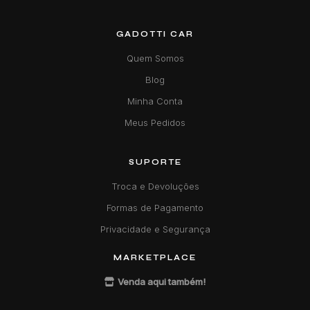
GADOTTI CAR
Quem Somos
Blog
Minha Conta
Meus Pedidos
SUPORTE
Troca e Devoluções
Formas de Pagamento
Privacidade e Segurança
MARKETPLACE
Venda aqui também!