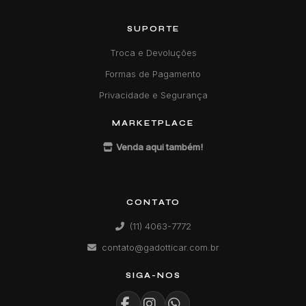
SUPORTE
Troca e Devoluções
Formas de Pagamento
Privacidade e Segurança
MARKETPLACE
Venda aqui também!
CONTATO
(11) 4063-7772
contato@gadotticar.com.br
SIGA-NOS