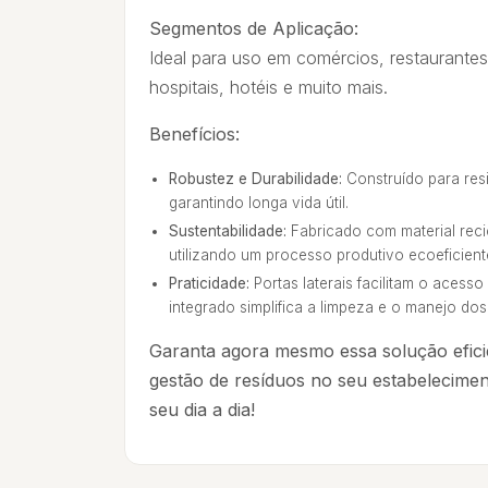
Segmentos de Aplicação:
Ideal para uso em comércios, restaurantes
hospitais, hotéis e muito mais.
Benefícios:
Robustez e Durabilidade:
Construído para resi
garantindo longa vida útil.
Sustentabilidade:
Fabricado com material reci
utilizando um processo produtivo ecoeficient
Praticidade:
Portas laterais facilitam o acesso
integrado simplifica a limpeza e o manejo dos
Garanta agora mesmo essa solução efici
gestão de resíduos no seu estabeleciment
seu dia a dia!