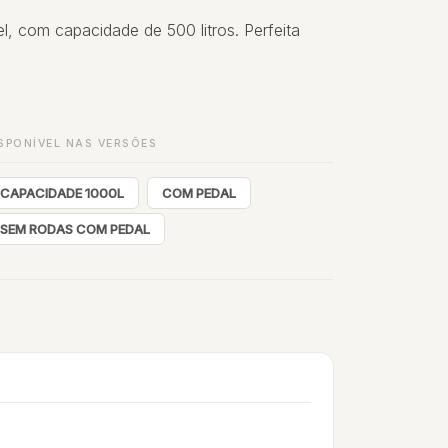
, com capacidade de 500 litros. Perfeita
SPONÍVEL NAS VERSÕES
CAPACIDADE 1000L
COM PEDAL
SEM RODAS COM PEDAL