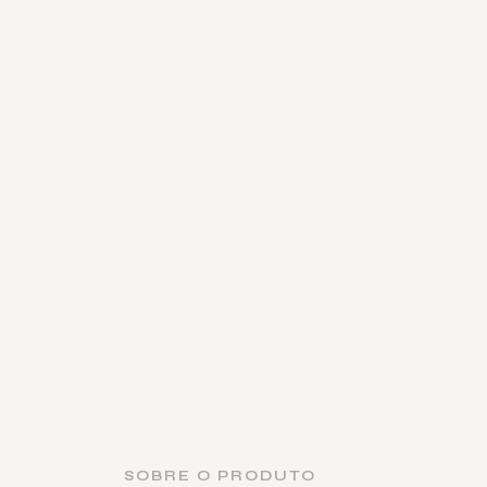
SOBRE O PRODUTO