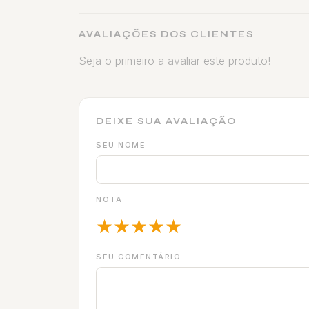
AVALIAÇÕES DOS CLIENTES
Seja o primeiro a avaliar este produto!
DEIXE SUA AVALIAÇÃO
SEU NOME
NOTA
★
★
★
★
★
SEU COMENTÁRIO