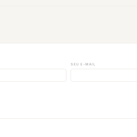
SEU E-MAIL