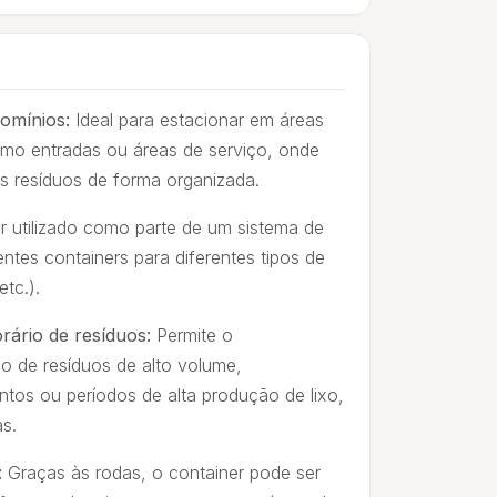
omínios:
Ideal para estacionar em áreas
como entradas ou áreas de serviço, onde
 resíduos de forma organizada.
r utilizado como parte de um sistema de
entes containers para diferentes tipos de
etc.).
ário de resíduos:
Permite o
 de resíduos de alto volume,
ntos ou períodos de alta produção de lixo,
s.
:
Graças às rodas, o container pode ser