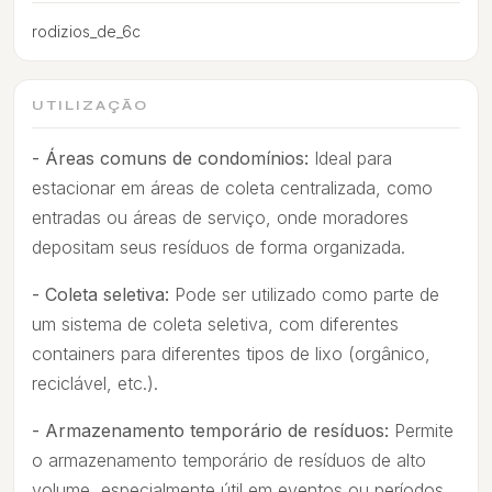
rodizios_de_6c
UTILIZAÇÃO
- Áreas comuns de condomínios:
Ideal para
estacionar em áreas de coleta centralizada, como
entradas ou áreas de serviço, onde moradores
depositam seus resíduos de forma organizada.
- Coleta seletiva:
Pode ser utilizado como parte de
um sistema de coleta seletiva, com diferentes
containers para diferentes tipos de lixo (orgânico,
reciclável, etc.).
- Armazenamento temporário de resíduos:
Permite
o armazenamento temporário de resíduos de alto
volume, especialmente útil em eventos ou períodos