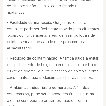
de alta produção de lixo, como feriados e
mudanças.
- Facilidade de manuseio:
Graças às rodas, o
container pode ser facilmente movido para diferentes
locais, como garagens, áreas de lazer ou locais de
coleta, sem a necessidade de equipamentos
especializados.
- Redução de contaminação:
A tampa ajuda a evitar
o espalhamento de lixo, mantendo o ambiente limpo
e livre de odores, e evita o acesso de animais, como
cães e gatos, que poderiam espalhar os resíduos.
- Ambientes industriais e comerciais:
Além dos
condomínios, pode ser utilizado em áreas industriais
e comerciais para gerenciar resíduos de forma