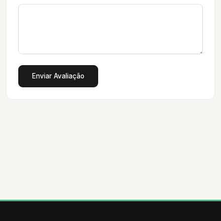
Enviar Avaliação