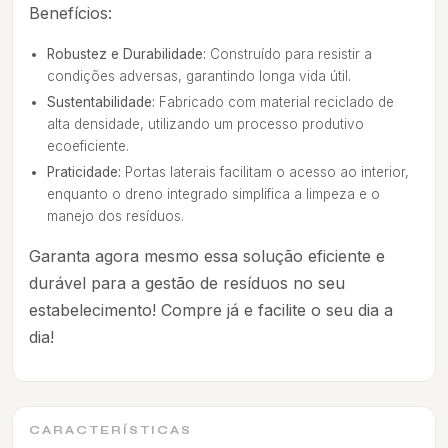
Benefícios:
Robustez e Durabilidade:
Construído para resistir a
condições adversas, garantindo longa vida útil.
Sustentabilidade:
Fabricado com material reciclado de
alta densidade, utilizando um processo produtivo
ecoeficiente.
Praticidade:
Portas laterais facilitam o acesso ao interior,
enquanto o dreno integrado simplifica a limpeza e o
manejo dos resíduos.
Garanta agora mesmo essa solução eficiente e
durável para a gestão de resíduos no seu
estabelecimento! Compre já e facilite o seu dia a
dia!
CARACTERÍSTICAS