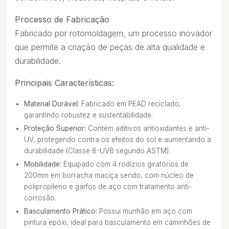
Processo de Fabricação
Fabricado por rotomoldagem, um processo inovador
que permite a criação de peças de alta qualidade e
durabilidade.
Principais Características:
Material Durável:
Fabricado em PEAD reciclado,
garantindo robustez e sustentabilidade.
Proteção Superior:
Contém aditivos antioxidantes e anti-
UV, protegendo contra os efeitos do sol e aumentando a
durabilidade (Classe 8-UV8 segundo ASTM).
Mobilidade:
Equipado com 4 rodízios giratórios de
200mm em borracha maciça sendo, com núcleo de
polipropileno e garfos de aço com tratamento anti-
corrosão.
Basculamento Prático:
Possui munhão em aço com
pintura epóxi, ideal para basculamento em caminhões de