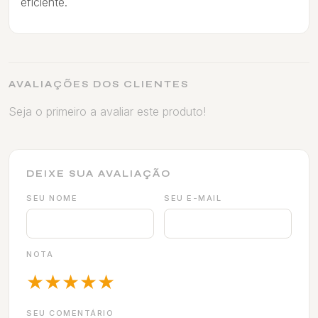
eficiente.
AVALIAÇÕES DOS CLIENTES
Seja o primeiro a avaliar este produto!
DEIXE SUA AVALIAÇÃO
SEU NOME
SEU E-MAIL
NOTA
★
★
★
★
★
SEU COMENTÁRIO