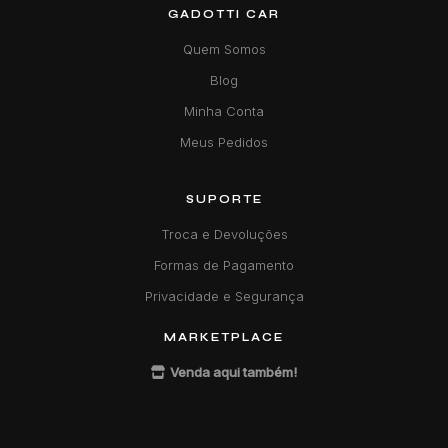
GADOTTI CAR
Quem Somos
Blog
Minha Conta
Meus Pedidos
SUPORTE
Troca e Devoluções
Formas de Pagamento
Privacidade e Segurança
MARKETPLACE
Venda aqui também!